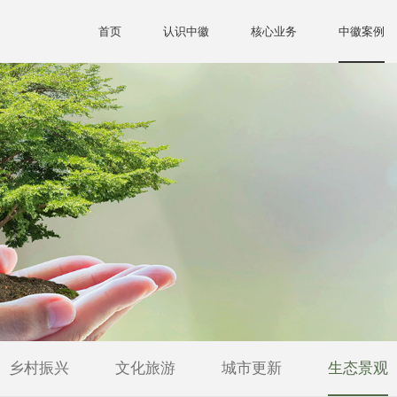
首页
认识中徽
核心业务
中徽案例
乡村振兴
文化旅游
城市更新
生态景观