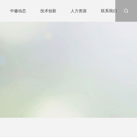
中徽动态
技术创新
人力资源
联系我们