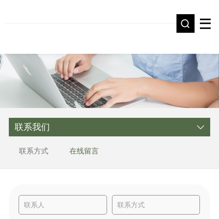
联系我们
联系方式
在线留言