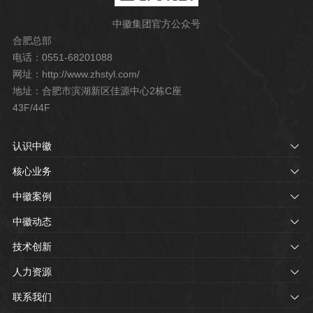
中徽集团官方公众号
合肥总部
电话：0551-68201088
网址：http://www.zhstyl.com/
地址：合肥市滨湖新区佳源中心2栋C座
43F/44F
认识中徽
核心业务
中徽案例
中徽动态
技术创新
人力资源
联系我们