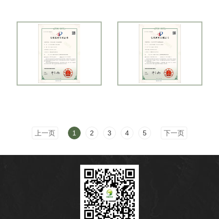
上一页
1
2
3
4
5
下一页