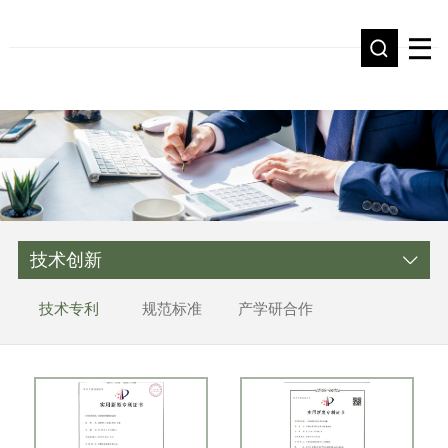
技术创新
技术专利
规范标准
产学研合作