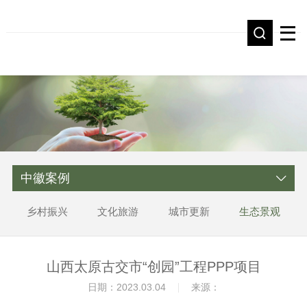
中徽案例
乡村振兴
文化旅游
城市更新
生态景观
山西太原古交市“创园”工程PPP项目
日期：2023.03.04
来源：