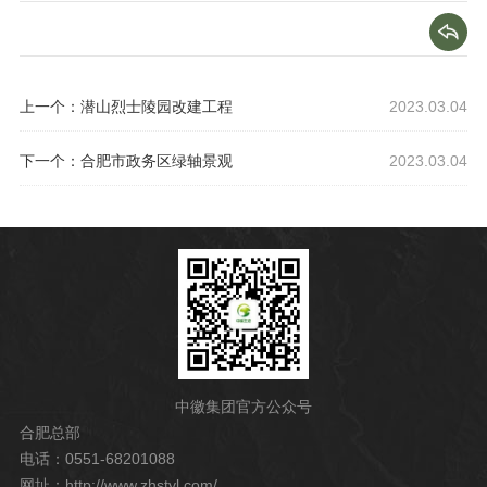
上一个：潜山烈士陵园改建工程
2023.03.04
下一个：合肥市政务区绿轴景观
2023.03.04
中徽集团官方公众号
合肥总部
电话：0551-68201088
网址：http://www.zhstyl.com/