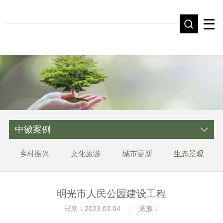
中徽案例
乡村振兴
文化旅游
城市更新
生态景观
明光市人民公园建设工程
日期：2023.03.04
来源：